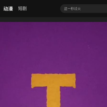
动漫
短剧