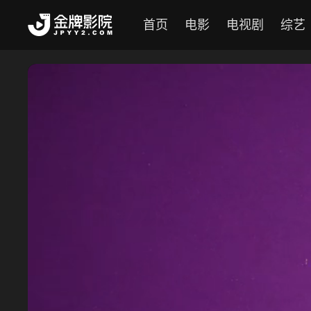
首页
电影
电视剧
综艺