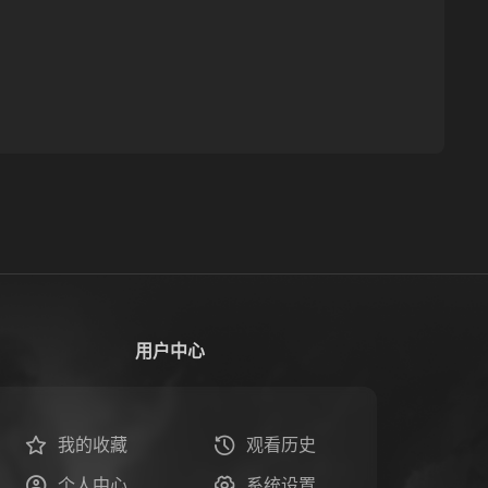
用户中心
我的收藏
观看历史
个人中心
系统设置