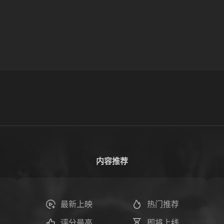
内容推荐
最新上映
热门推荐
评分最高
即将上线