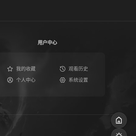
用户中心
我的收藏
观看历史
个人中心
系统设置