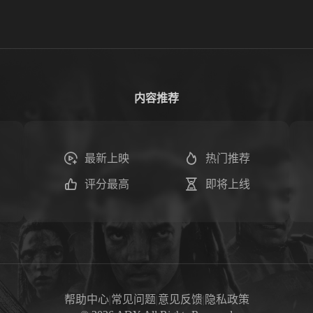
内容推荐
最新上映
热门推荐
评分最高
即将上线
帮助中心
|
常见问题
|
意见反馈
|
隐私政策