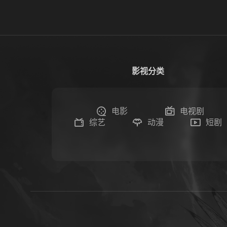
影视分类
电影
电视剧
综艺
动漫
短剧