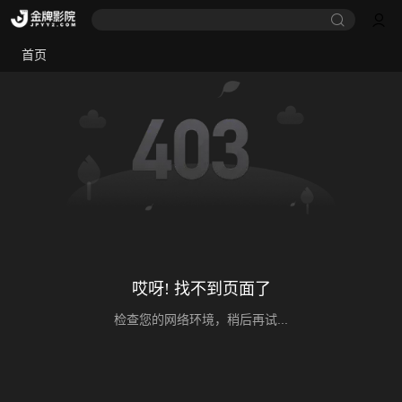
首页
哎呀! 找不到页面了
检查您的网络环境，稍后再试...