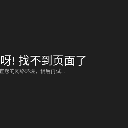
呀! 找不到页面了
查您的网络环境，稍后再试...