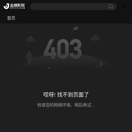
首页
哎呀! 找不到页面了
检查您的网络环境，稍后再试...