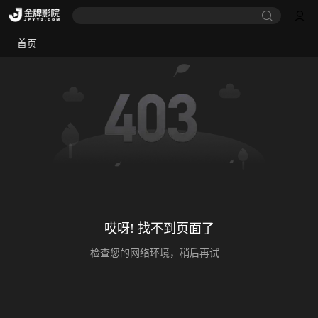
首页
哎呀! 找不到页面了
检查您的网络环境，稍后再试...